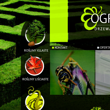
KONTAKT
OFERT
ROŚLINY IGLASTE
ROŚLINY LIŚCIASTE