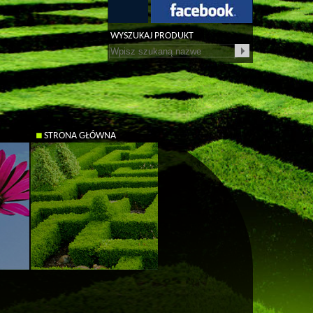
WYSZUKAJ PRODUKT
STRONA GŁÓWNA